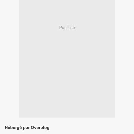
Publicité
Hébergé par Overblog