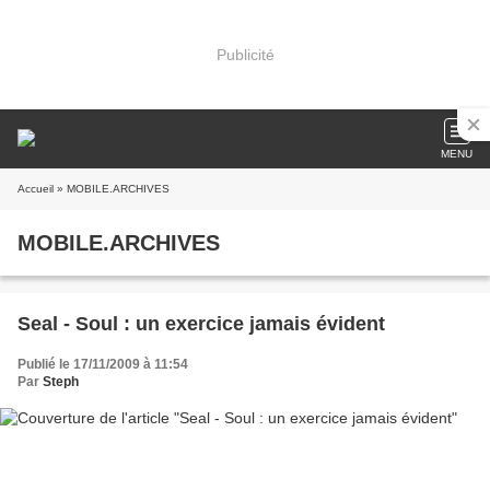
Publicité
MENU
Accueil
» MOBILE.ARCHIVES
MOBILE.ARCHIVES
Seal - Soul : un exercice jamais évident
Publié le 17/11/2009 à 11:54
Par
Steph