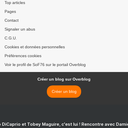
Top articles
Pages
Contact
Signaler un abus
C.G.U.
Cookies et données personnelles
Préférences cookies
Voir le profil de SoF76 sur le portail Overblog
Créer un blog sur Overblog
Créer un blog
 DiCaprio et Tobey Maguire, c'est lui ! Rencontre avec Dam