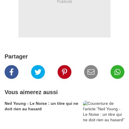
Publicité
Partager
Vous aimerez aussi
Neil Young - Le Noise : un titre qui ne
doit rien au hasard