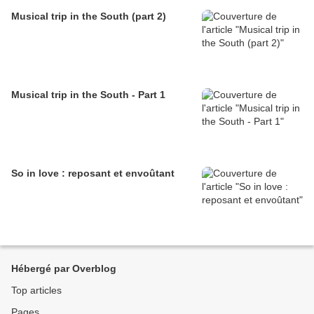
Musical trip in the South (part 2)
Musical trip in the South - Part 1
So in love : reposant et envoûtant
Hébergé par Overblog
Top articles
Pages