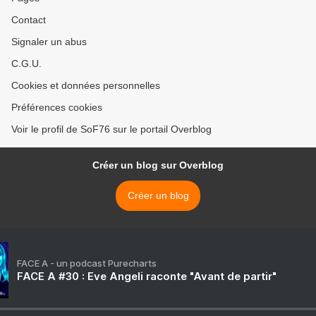
Contact
Signaler un abus
C.G.U.
Cookies et données personnelles
Préférences cookies
Voir le profil de SoF76 sur le portail Overblog
Créer un blog sur Overblog
Créer un blog
FACE A - un podcast Purecharts
FACE A #30 : Eve Angeli raconte "Avant de partir"