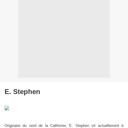
E. Stephen
Originaire du nord de la Californie, E. Stephen vit actuellement à